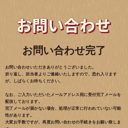
お問い合わせ完了
お問い合わせいただきありがとうございました。
折り返し、担当者よりご連絡いたしますので、恐れ入ります
が、しばらくお待ちください。
なお、ご入力いただいたメールアドレス宛に受付完了メールを
配信しております。
完了メールが届かない場合、処理が正常に行われていない可能
性があります。
大変お手数ですが、再度お問い合わせの手続きをお願い致しま