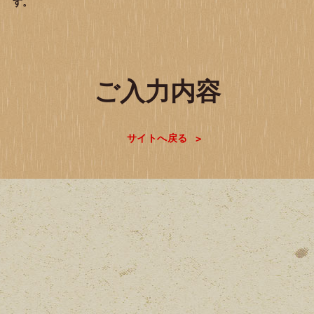
す。
ご入力内容
サイトへ戻る